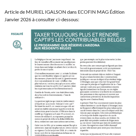
Article de MURIEL IGALSON dans ECOFIN MAG Édition
Janvier 2026 à consulter ci-dessous: