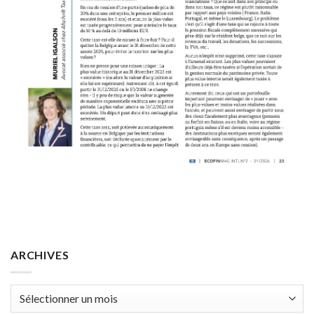
ARCHIVES
Archives