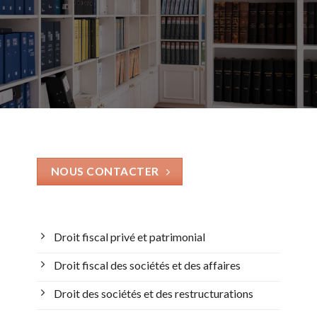
NOUS CONTACTER
Droit fiscal privé et patrimonial
Droit fiscal des sociétés et des affaires
Droit des sociétés et des restructurations