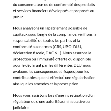
du consommateur ou de conformité des produits
et services financiers développés et proposés au
public.
Nous analysons un rapatriement possible de
capitaux sous l’angle de la compliance, vérifions la
responsabilité́ de toutes les parties et la
conformité aux normes (CRS, UBO, DLU,
déclaration fiscale, DAC 6…). Nous assurons la
protection ou l’immunité́ offerte ou disponible
pour le déclarant par les différentes DLU, nous
évaluons les conséquences et risques pour les
contribuables qui ont effectué́ une régularisation
ainsi que les amendes et la prescription.
Nous vous assistons lors d’une investigation d’un
régulateur ou d’une autorité administrative ou
judiciaire.