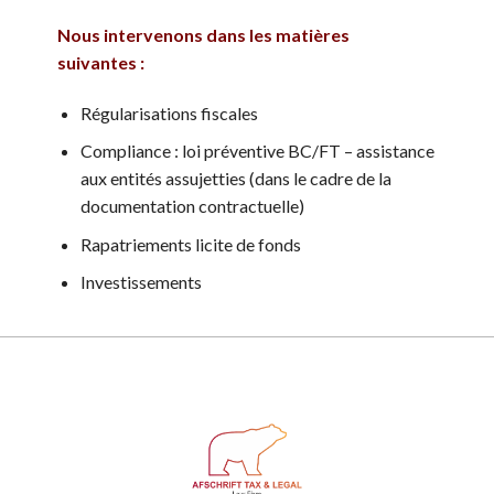
Nous intervenons dans les matières
suivantes :
Régularisations fiscales
Compliance : loi préventive BC/FT – assistance
aux entités assujetties (dans le cadre de la
documentation contractuelle)
Rapatriements licite de fonds
Investissements