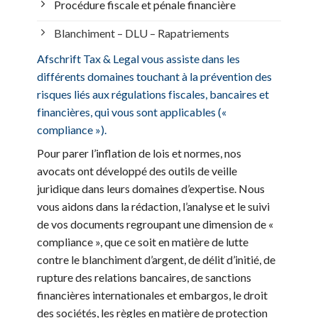
Procédure fiscale et pénale financière
Blanchiment – DLU – Rapatriements
Afschrift Tax & Legal vous assiste dans les
différents domaines touchant à la prévention des
risques liés aux régulations fiscales, bancaires et
financières, qui vous sont applicables («
compliance »).
Pour parer l’inflation de lois et normes, nos
avocats ont développé des outils de veille
juridique dans leurs domaines d’expertise. Nous
vous aidons dans la rédaction, l’analyse et le suivi
de vos documents regroupant une dimension de «
compliance », que ce soit en matière de lutte
contre le blanchiment d’argent, de délit d’initié, de
rupture des relations bancaires, de sanctions
financières internationales et embargos, le droit
des sociétés, les règles en matière de protection