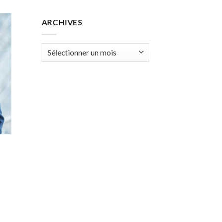
ARCHIVES
Archives