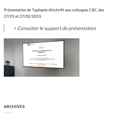
Présentation de Typhanie Afschrift aux colloques CBC des
27/01 et 27/02/2023.
> Consulter le support de présentation
ARCHIVES