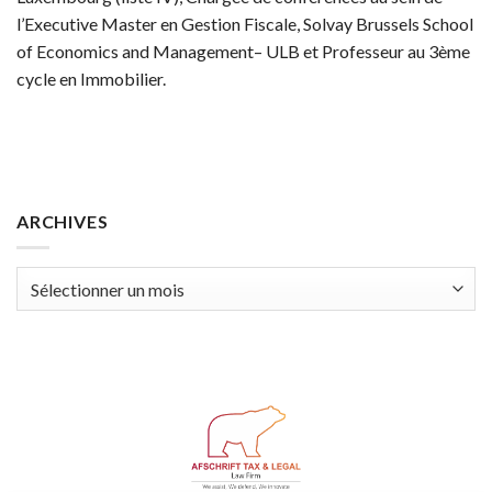
l’Executive Master en Gestion Fiscale, Solvay Brussels School
of Economics and Management– ULB et Professeur au 3ème
cycle en Immobilier.
ARCHIVES
Archives