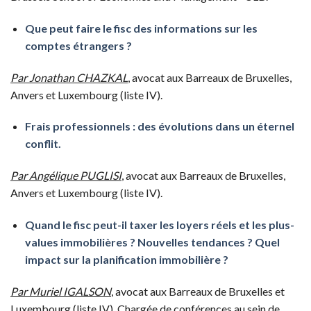
Que peut faire le fisc des informations sur les
comptes étrangers ?
Par Jonathan CHAZKAL
, avocat aux Barreaux de Bruxelles,
Anvers et Luxembourg (liste IV).
Frais professionnels : des évolutions dans un éternel
conflit.
Par Angélique PUGLISI
, avocat aux Barreaux de Bruxelles,
Anvers et Luxembourg (liste IV).
Quand le fisc peut-il taxer les loyers réels et les plus-
values immobilières ? Nouvelles tendances ? Quel
impact sur la planification immobilière ?
Par Muriel IGALSON
, avocat aux Barreaux de Bruxelles et
Luxembourg (liste IV), Chargée de conférences au sein de